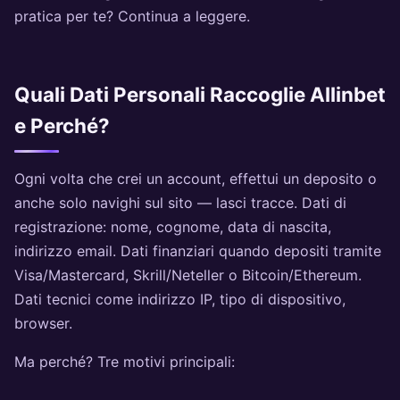
pratica per te? Continua a leggere.
Quali Dati Personali Raccoglie Allinbet
e Perché?
Ogni volta che crei un account, effettui un deposito o
anche solo navighi sul sito — lasci tracce. Dati di
registrazione: nome, cognome, data di nascita,
indirizzo email. Dati finanziari quando depositi tramite
Visa/Mastercard, Skrill/Neteller o Bitcoin/Ethereum.
Dati tecnici come indirizzo IP, tipo di dispositivo,
browser.
Ma perché? Tre motivi principali: