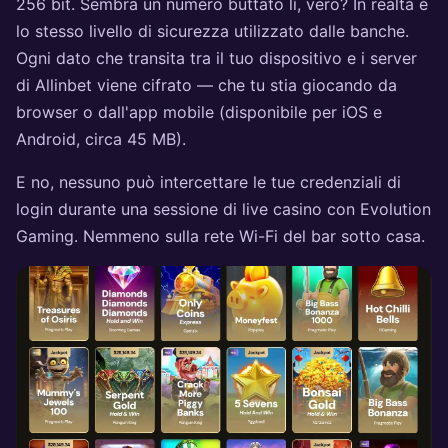
256 bit. Sembra un numero buttato lì, vero? In realtà è
lo stesso livello di sicurezza utilizzato dalle banche.
Ogni dato che transita tra il tuo dispositivo e i server
di Allinbet viene cifrato — che tu stia giocando da
browser o dall'app mobile (disponibile per iOS e
Android, circa 45 MB).
E no, nessuno può intercettare le tue credenziali di
login durante una sessione di live casino con Evolution
Gaming. Nemmeno sulla rete Wi-Fi del bar sotto casa.