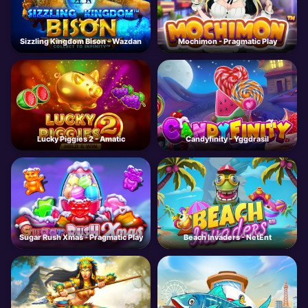
Sizzling Kingdom Bison - Wazdan
Mochimon - Pragmatic Play
Lucky Piggies 2 - Amatic
Candyfinity - Yggdrasil
Sugar Rush Xmas - Pragmatic Play
Beach Invaders - NetEnt