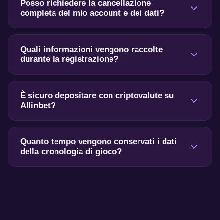
di servizi essenziali come processori di
Posso richiedere la cancellazione
sistema viene sottoposto a controlli di sicurezza
completa del mio account e dei dati?
pagamento (Visa, Mastercard, Skrill) e provider
regolari per prevenire accessi non autorizzati.
di giochi autorizzati. Nessuna informazione
Certamente. Puoi inviare una richiesta tramite
personale viene venduta o trasferita a scopi
email o live chat 24/7, e il team procederà alla
Quali informazioni vengono raccolte
pubblicitari senza il tuo consenso esplicito. La
durante la registrazione?
cancellazione entro 7 giorni lavorativi. Alcuni dati
licenza Curaçao eGaming impone standard
potrebbero essere conservati per obblighi legali
rigorosi sulla gestione dei dati.
Durante l'iscrizione vengono richiesti nome
legati alla licenza, ma non verranno più utilizzati
completo, data di nascita, indirizzo email e
È sicuro depositare con criptovalute su
per comunicazioni o attività di marketing. Il
Allinbet?
numero di telefono. Per i prelievi superiori a
processo è completamente gratuito e reversibile
2.000 € serve anche un documento d'identità
entro 48 ore dalla richiesta.
Sì, le transazioni in Bitcoin ed Ethereum sono
valido e una prova di residenza recente. Tutti i
protette dalla tecnologia blockchain e vengono
Quanto tempo vengono conservati i dati
dati vengono verificati attraverso sistemi
della cronologia di gioco?
elaborate entro 24 ore. Non è richiesta la
automatizzati per garantire la conformità alle
condivisione di dati bancari sensibili, garantendo
normative anti-riciclaggio.
Le informazioni sulle sessioni di gioco vengono
un livello aggiuntivo di privacy. L'importo minimo
archiviate per un periodo di 5 anni, come
per depositi crypto è di 10 € con elaborazione
richiesto dalla licenza Curaçao eGaming. Puoi
completamente anonimizzata.
accedere alla tua cronologia completa tramite