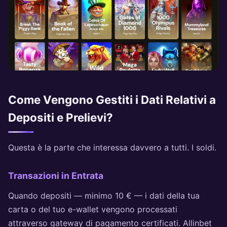
Come Vengono Gestiti i Dati Relativi a
Depositi e Prelievi?
Questa è la parte che interessa davvero a tutti. I soldi.
Transazioni in Entrata
Quando depositi — minimo 10 € — i dati della tua
carta o del tuo e-wallet vengono processati
attraverso gateway di pagamento certificati. Allinbet