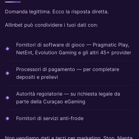
Domanda legittima. Ecco la risposta diretta.
Allinbet può condividere i tuoi dati con:
Fornitori di software di gioco — Pragmatic Play,
NetEnt, Evolution Gaming e gli altri 45+ provider
Processori di pagamento — per completare
depositi e prelievi
Autorità regolatorie — su richiesta legale da
parte della Curaçao eGaming
Fornitori di servizi anti-frode
Non vendiamo dati a terzi per marketing. Stop. Niente