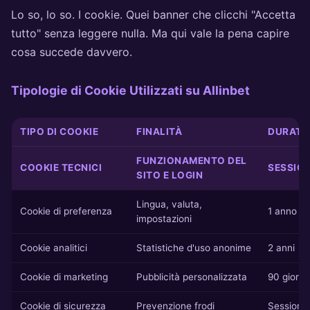
Lo so, lo so. I cookie. Quei banner che clicchi "Accetta
tutto" senza leggere nulla. Ma qui vale la pena capire
cosa succede davvero.
Tipologie di Cookie Utilizzati su Allinbet
TIPO DI COOKIE
FINALITÀ
DURATA
FUNZIONAMENTO DEL
COOKIE TECNICI
SESSIO
SITO E LOGIN
Lingua, valuta,
Cookie di preferenza
1 anno
impostazioni
Cookie analitici
Statistiche d'uso anonime
2 anni
Cookie di marketing
Pubblicità personalizzata
90 giorni
Cookie di sicurezza
Prevenzione frodi
Sessione